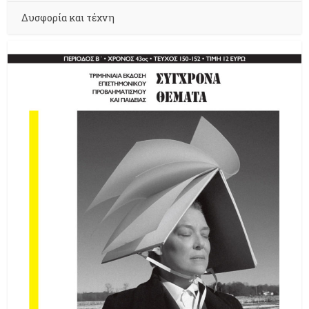
Δυσφορία και τέχνη