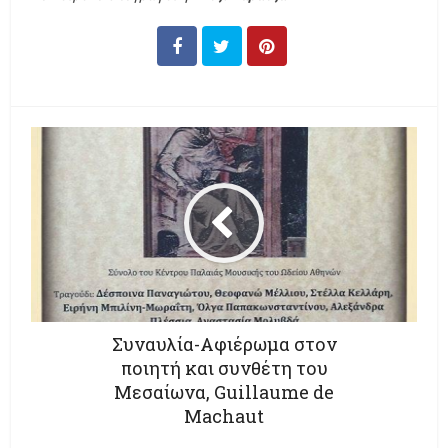
Συναυλία-Αφιέρωμα στον
ποιητή και συνθέτη του
Μεσαίωνα, Guillaume de
Machaut