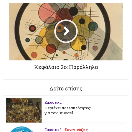
Κεφάλαιο 2ο: Παράλληλα
Δείτε επίσης
Εικαστικά
Περιέχει πολλαπλότητες:
για τον Bruegel
Εικαστικά
•
Συνεντεύξεις