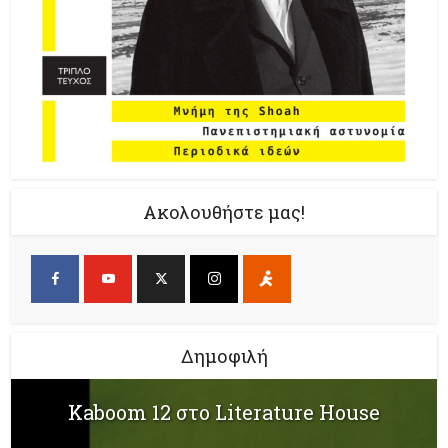
Ακολουθήστε μας!
Δημοφιλή
Kaboom 12 στο Literature House