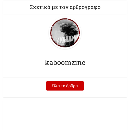
Σχετικά με τον αρθρογράφο
kaboomzine
Όλα τα άρθρα