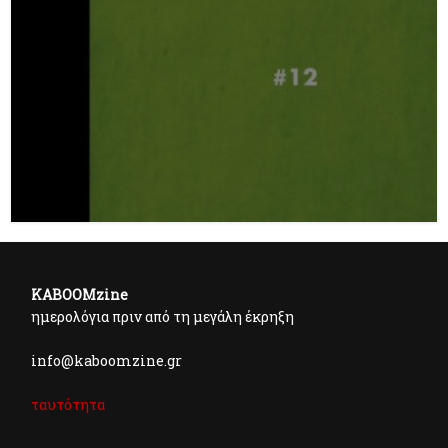
KABOOMzine
ημερολόγια πριν από τη μεγάλη έκρηξη
info@kaboomzine.gr
ταυτότητα