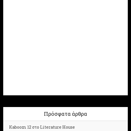
Πρόσφατα άρθρα
Kaboom 12 στο Literature House