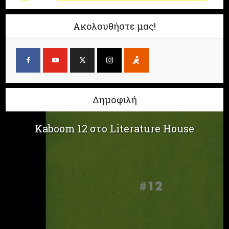
Ακολουθήστε μας!
Δημοφιλή
Kaboom 12 στο Literature House