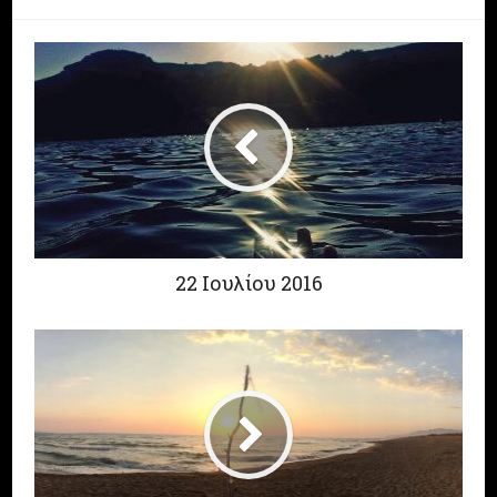
22 Ιουλίου 2016