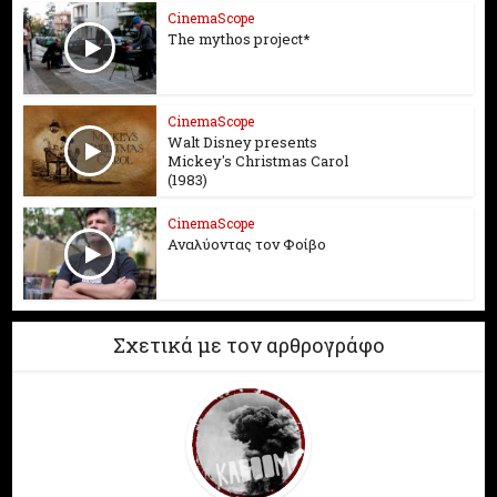
CinemaScope
The mythos project*
CinemaScope
Walt Disney presents
Mickey's Christmas Carol
(1983)
CinemaScope
Αναλύοντας τον Φοίβο
Σχετικά με τον αρθρογράφο