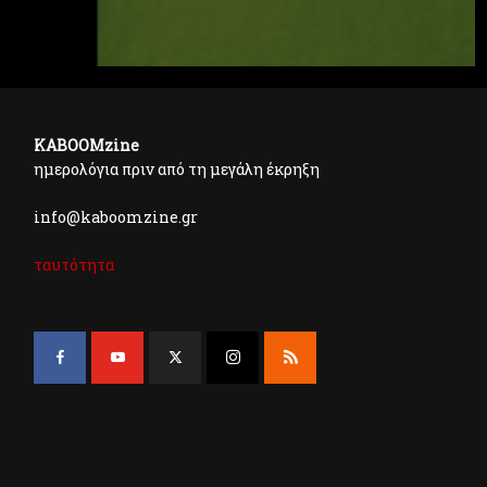
KABOOMzine
ημερολόγια πριν από τη μεγάλη έκρηξη
info@kaboomzine.gr
ταυτότητα