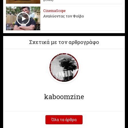
CinemaScope
Αναλύοντας τον Φοίβο
Σχετικά με τον αρθρογράφο
kaboomzine
Όλα τα άρθρα