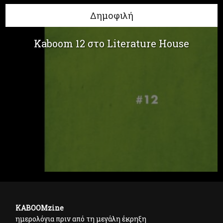
Δημοφιλή
Kaboom 12 στο Literature House
KABOOMzine
ημερολόγια πριν από τη μεγάλη έκρηξη