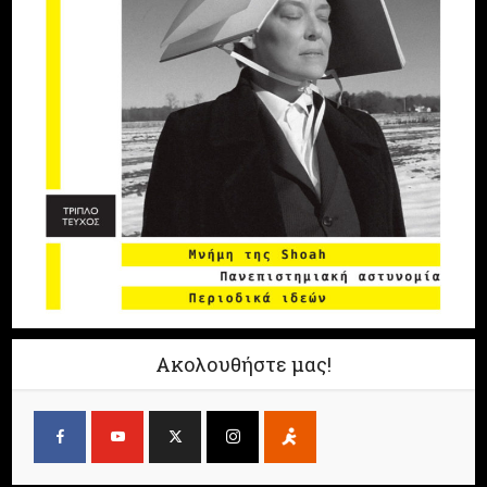
Ακολουθήστε μας!