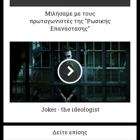
Μιλήσαμε με τους
πρωταγωνιστές της "Ρωσικής
Επανάστασης"
Joker - the ideologist
Δείτε επίσης