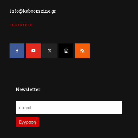
info@kaboomzine.gr
ταυτότητα
Newsletter