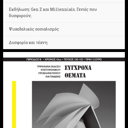
Εκδήλωση: Gen Z και Millennials. Γενιές που
δυσφορούν;
Ψυχεδελικός σοσιαλισμός
Δυσφορία και τέχνη