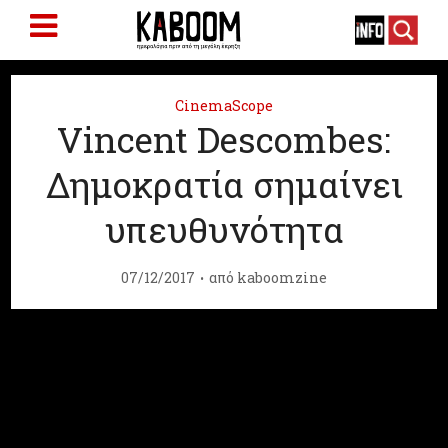
CinemaScope
Vincent Descombes:
Δημοκρατία σημαίνει
υπευθυνότητα
07/12/2017
από
kaboomzine