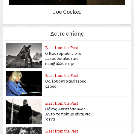
Joe Cocker
Δείτε επίσης
Blast from the Past
Ο Καστοριάδης στο
μετασοσιαλιστικό
περιβάλλον της
Blast from the Past
Θα έρθουν καλύτερες
μέρες
Blast from the Past
Θάνος Ανεστόπουλος:
Αυτό το ποίημα είναι για
'σενα
Blast from the Past