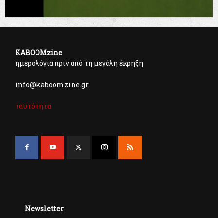
KABOOMzine
ημερολόγια πριν από τη μεγάλη έκρηξη
info@kaboomzine.gr
ταυτότητα
Newsletter