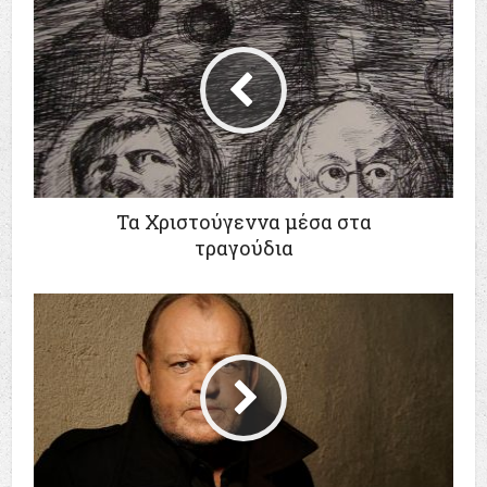
Τα Χριστούγεννα μέσα στα
τραγούδια