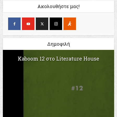
Ακολουθήστε μας!
Δημοφιλή
Kaboom 12 στο Literature House