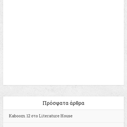
Πρόσφατα άρθρα
Kaboom 12 στο Literature House