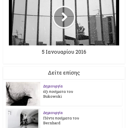
5 Ιανουαρίου 2016
Δείτε επίσης
Δημιουργία
έξι ποιήματα του
Bukowski
Δημιουργία
Πέντε ποιήματα του
Bernhard