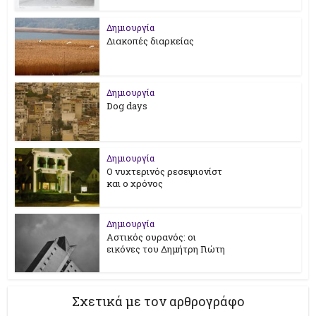
Δημιουργία
Διακοπές διαρκείας
Δημιουργία
Dog days
Δημιουργία
Ο νυχτερινός ρεσεψιονίστ
και ο χρόνος
Δημιουργία
Αστικός ουρανός: οι
εικόνες του Δημήτρη Γιώτη
Σχετικά με τον αρθρογράφο