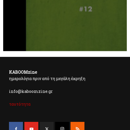
KABOOMzine
ημερολόγια πριν από τη μεγάλη έκρηξη
info@kaboomzine.gr
ταυτότητα