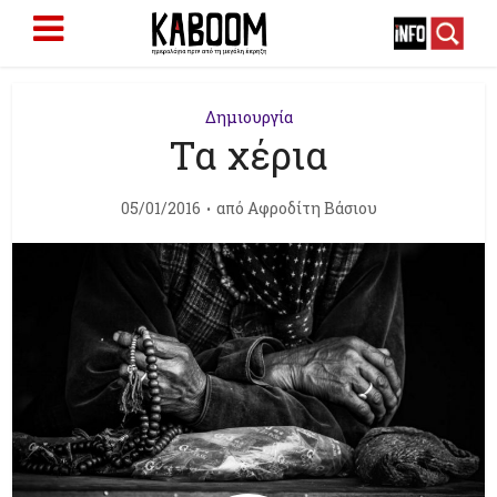
Δημιουργία
Τα χέρια
05/01/2016
από
Αφροδίτη Βάσιου