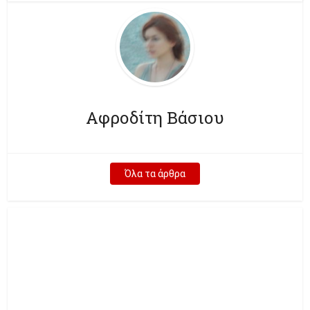
Αφροδίτη Βάσιου
Όλα τα άρθρα