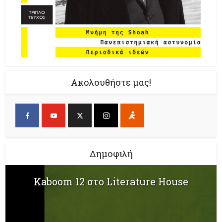
Ακολουθήστε μας!
Δημοφιλή
Kaboom 12 στο Literature House