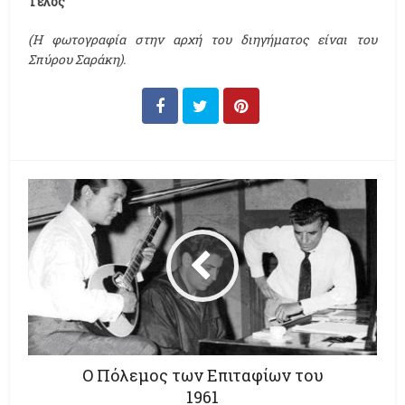
Τέλος
(Η φωτογραφία στην αρχή του διηγήματος είναι του
Σπύρου Σαράκη).
Ο Πόλεμος των Επιταφίων του
1961