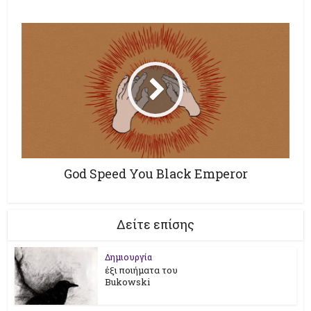
God Speed You Black Emperor
Δείτε επίσης
Δημιουργία
έξι ποιήματα του
Bukowski