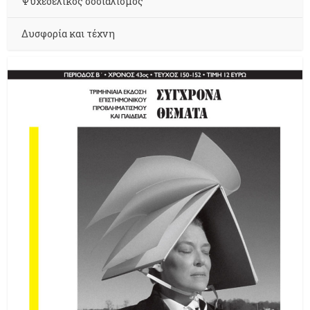
Ψυχεδελικός σοσιαλισμός
Δυσφορία και τέχνη