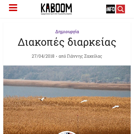
Δημιουργία
Διακοπές διαρκείας
27/04/2018
από
Γιάννης Ζαχείλας