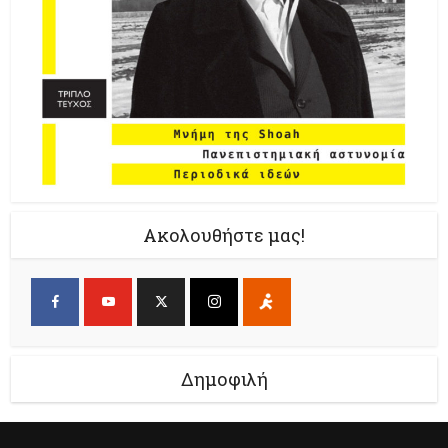
Ακολουθήστε μας!
Δημοφιλή