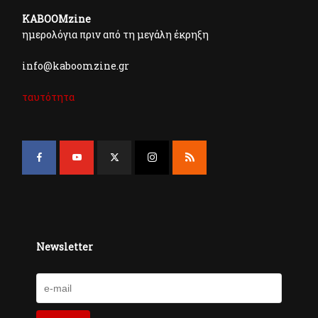
KABOOMzine
ημερολόγια πριν από τη μεγάλη έκρηξη
info@kaboomzine.gr
ταυτότητα
Newsletter