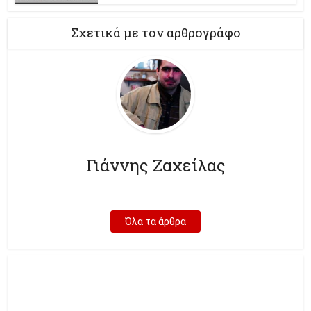
Σχετικά με τον αρθρογράφο
Γιάννης Ζαχείλας
Όλα τα άρθρα