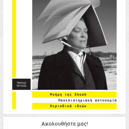
Ακολουθήστε μας!