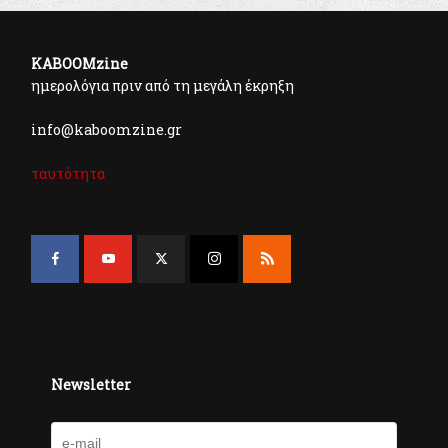
KABOOMzine
ημερολόγια πριν από τη μεγάλη έκρηξη
info@kaboomzine.gr
ταυτότητα
Newsletter