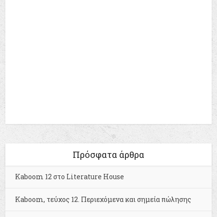
Πρόσφατα άρθρα
Kaboom 12 στο Literature House
Kaboom, τεύχος 12. Περιεχόμενα και σημεία πώλησης