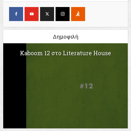
Δημοφιλή
Kaboom 12 στο Literature House