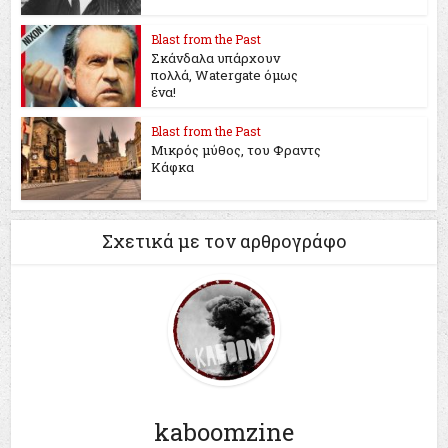
Blast from the Past
Σκάνδαλα υπάρχουν
πολλά, Watergate όμως
ένα!
Blast from the Past
Μικρός μύθος, του Φραντς
Κάφκα
Σχετικά με τον αρθρογράφο
kaboomzine