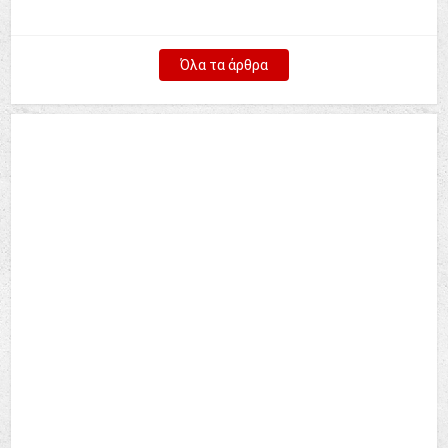
Όλα τα άρθρα