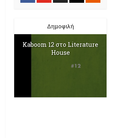
Δημοφιλή
Kaboom 12 στο Literature
House