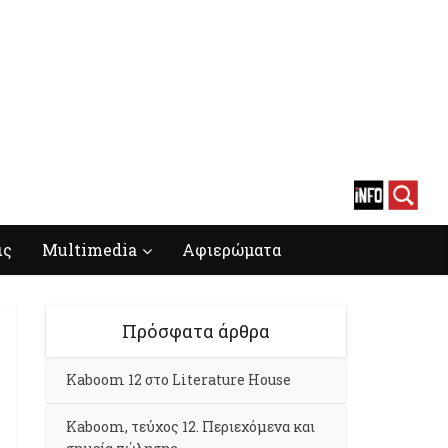
ις
Multimedia
Αφιερώματα
Πρόσφατα άρθρα
Kaboom 12 στο Literature House
Kaboom, τεύχος 12. Περιεχόμενα και