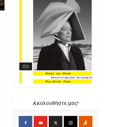
Ακολουθήστε μας!