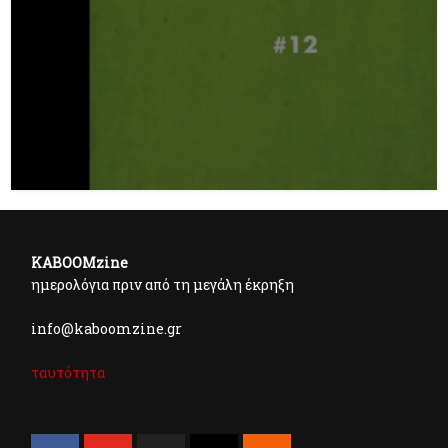
KABOOMzine
ημερολόγια πριν από τη μεγάλη έκρηξη
info@kaboomzine.gr
ταυτότητα