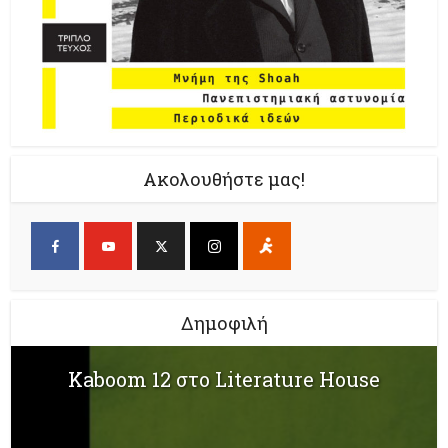
Ακολουθήστε μας!
Δημοφιλή
Kaboom 12 στο Literature House