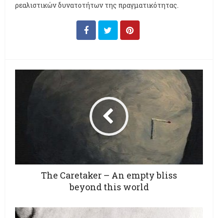
ρεαλιστικών δυνατοτήτων της πραγματικότητας.
The Caretaker – An empty bliss
beyond this world