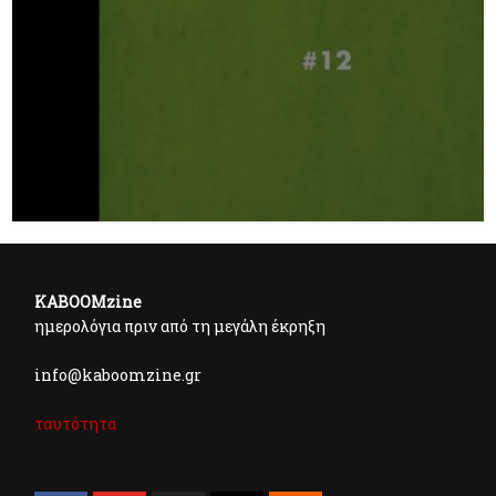
KABOOMzine
ημερολόγια πριν από τη μεγάλη έκρηξη
info@kaboomzine.gr
ταυτότητα