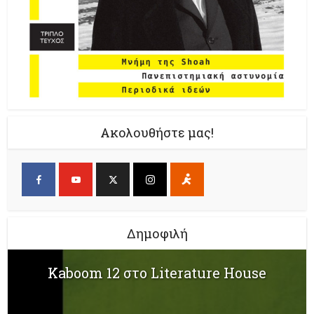
Ακολουθήστε μας!
Δημοφιλή
Kaboom 12 στο Literature House