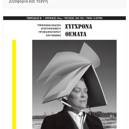
Δυσφορία και τέχνη