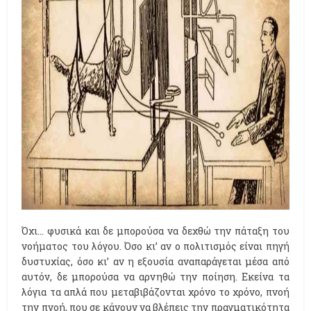
Όχι… φυσικά και δε μπορούσα να δεχθώ την πάταξη του
νοήματος του λόγου. Όσο κι’ αν ο πολιτισμός είναι πηγή
δυστυχίας, όσο κι’ αν η εξουσία αναπαράγεται μέσα από
αυτόν, δε μπορούσα να αρνηθώ την ποίηση. Εκείνα τα
λόγια τα απλά που μεταβιβάζονται χρόνο το χρόνο, πνοή
την πνοή, που σε κάνουν να βλέπεις την πραγματικότητα