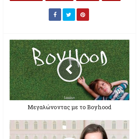
Μεγαλώνοντας με το Boyhood