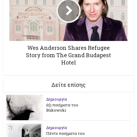
Wes Anderson Shares Refugee
Story from The Grand Budapest
Hotel
Δείτε επίσης
Δημιουργία
έξι ποιήματα του
Bukowski
Δημιουργία
Πέντε ποιήματα του