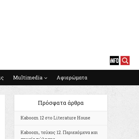
ις
Multimedia
Αφιερώματα
Πρόσφατα άρθρα
Kaboom 12 στο Literature House
Kaboom, τεύχος 12. Περιεχόμενα και