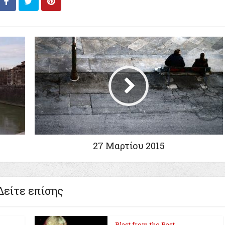
27 Μαρτίου 2015
Δείτε επίσης
Blast from the Past