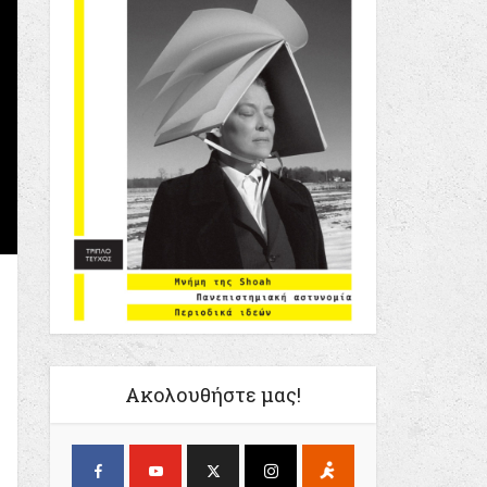
Ακολουθήστε μας!