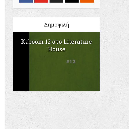
Δημοφιλή
Kaboom 12 στο Literature
House