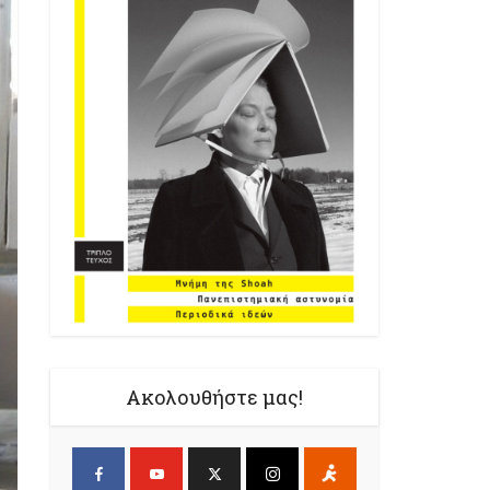
Ακολουθήστε μας!