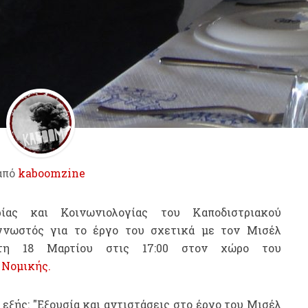
από
kaboomzine
ας και Κοινωνιολογίας του Καποδιστριακού
γνωστός για το έργο του σχετικά με τον Μισέλ
τη 18 Μαρτίου στις 17:00 στον χώρο του
 Νομικής.
ο εξής: "Εξουσία και αντιστάσεις στο έργο του Μισέλ