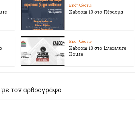
Εκδηλώσεις
ure
Kaboom 10 στο Πέρασμα
Εκδηλώσεις
ο
Kaboom 10 στο Literature
House
 με τον αρθρογράφο