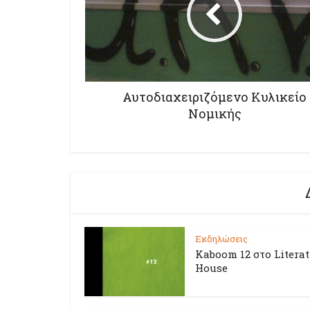
Αυτοδιαχειριζόμενο Κυλικείο
Νομικής
Εκδηλώσεις
Kaboom 12 στο Litera
House