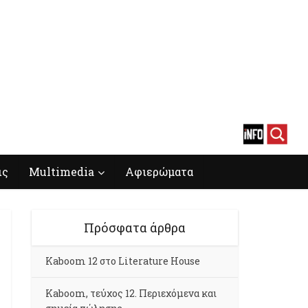
ις
Multimedia
Αφιερώματα
Πρόσφατα άρθρα
Kaboom 12 στο Literature House
Kaboom, τεύχος 12. Περιεχόμενα και