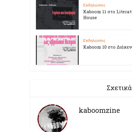
Εκδηλώσεις
Kaboom 11 στο Literat
House
Εκδηλώσεις
Kaboom 10 στο Διάκεν
Σχετικά
kaboomzine