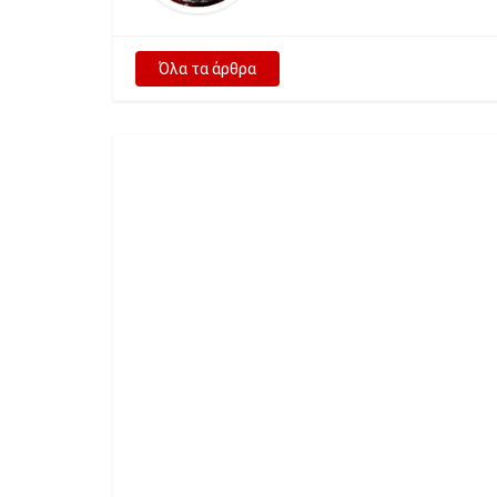
Όλα τα άρθρα