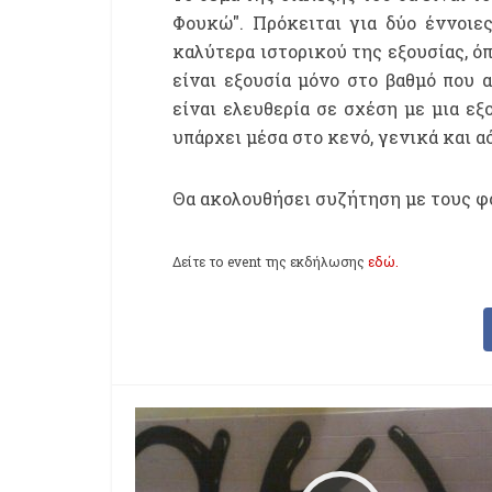
Φουκώ". Πρόκειται για δύο έννοιε
καλύτερα ιστορικού της εξουσίας, ό
είναι εξουσία μόνο στο βαθμό που 
είναι ελευθερία σε σχέση με μια εξ
υπάρχει μέσα στο κενό, γενικά και α
Θα ακολουθήσει συζήτηση με τους φ
Δείτε το event της εκδήλωσης
εδώ.