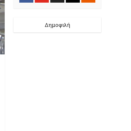
Δημοφιλή