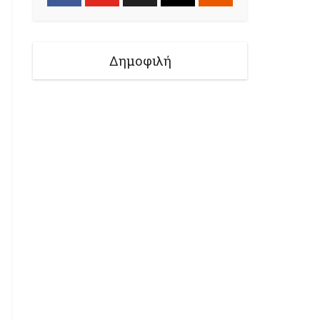
Δημοφιλή