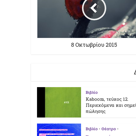
8 Οκτωβρίου 2015
Βιβλίο
Kaboom, τεύχος 12.
Περιεχόμενα και σημε
πώλησης
Βιβλίο
Θέατρο
•
•