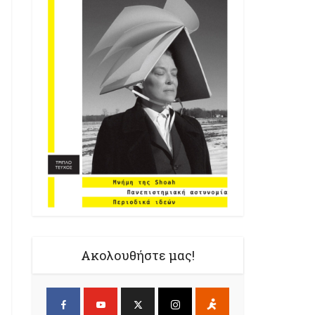
Ακολουθήστε μας!