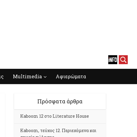
ις
Multimedia
Αφιερώματα
Πρόσφατα άρθρα
Kaboom 12 στο Literature House
Kaboom, τεύχος 12. Περιεχόμενα και