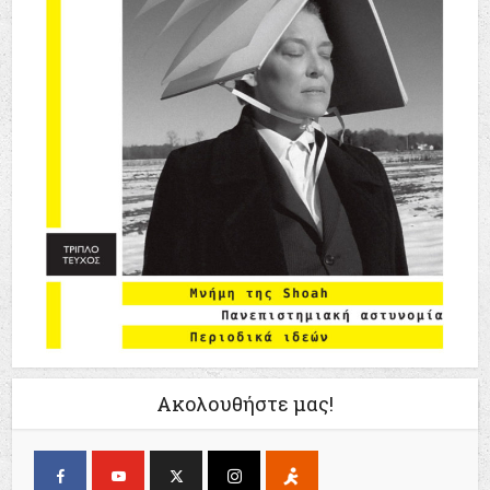
Ακολουθήστε μας!