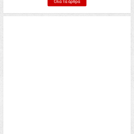
Όλα τα άρθρα