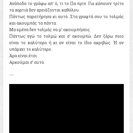
Ανάποδα το γράφω απ’ ό, τι το Πα πριν. Για κάποιον τρίτο
τα χαρτιά δεν χρειάζονται καθόλου.
Πάντως παρατήρησα κι αυτό. Στα γραφτά σου το τολμάς
και ακουμπάς τα πάντα.
Μα εμένα δεν τολμάς να μ’ ακουμπήσεις.
Πάντως εγώ το τολμώ και σ’ ακουμπώ. Δεν ξέρω ποιο
είναι το καλύτερο ή κι αν είναι το ίδιο ακριβώς. Ή αν
υπάρχει το καλύτερο.
Άρα είναι έτσι.
Αρκούμαι σ’ αυτό.
---