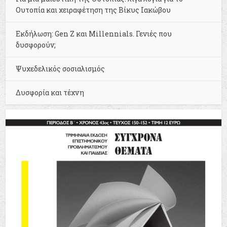
Ουτοπία και χειραφέτηση της Βίκυς Ιακώβου
Εκδήλωση: Gen Z και Millennials. Γενιές που
δυσφορούν;
Ψυχεδελικός σοσιαλισμός
Δυσφορία και τέχνη