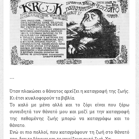
---
Όταν πλακώσει ο θάνατος αρχίζει η καταγραφή της ζωής.
Κι έτσι κυκλοφορούν τα βιβλία.
Το καλό με μένα αλλά και το ζόρι είναι που ξέρω
συνειδητά τον θάνατό μου και μαζί με την καταγραφή
της πεθαμένης ζωής μπορώ να καταγράφω και το
θάνατο.
Ενώ οι πιο πολλοί, που καταγράφουν τη ζωή στο θάνατό
της, δεν το ξέρουν και το νομίζουν αυτό ζωή. Χα;