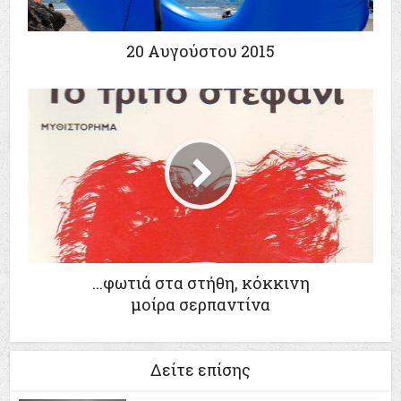
20 Aυγούστου 2015
...φωτιά στα στήθη, κόκκινη
μοίρα σερπαντίνα
Δείτε επίσης