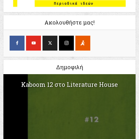
Ακολουθήστε μας!
Δημοφιλή
Kaboom 12 στο Literature House