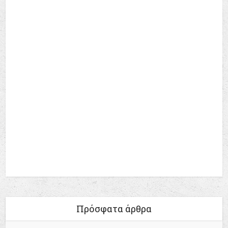
Πρόσφατα άρθρα