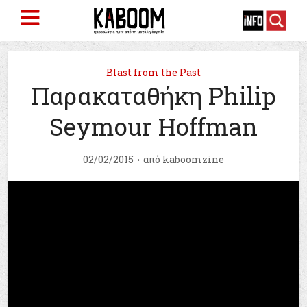
Blast from the Past
Παρακαταθήκη Philip
Seymour Hoffman
02/02/2015
από
kaboomzine