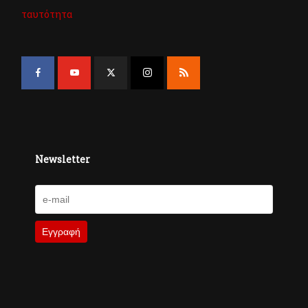
ταυτότητα
Newsletter