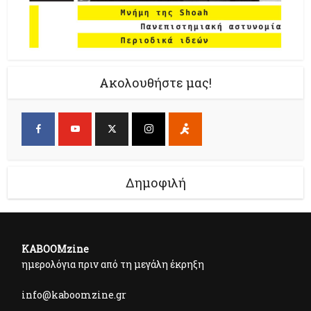
Ακολουθήστε μας!
Δημοφιλή
KABOOMzine
ημερολόγια πριν από τη μεγάλη έκρηξη
info@kaboomzine.gr