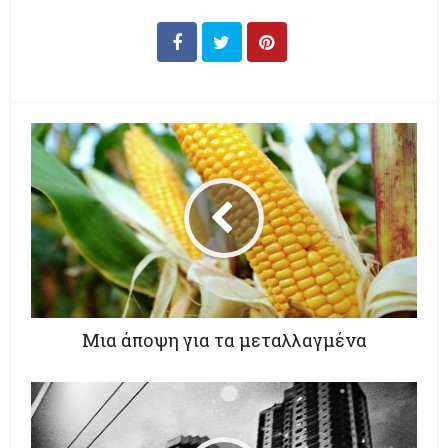
Μια άποψη για τα μεταλλαγμένα