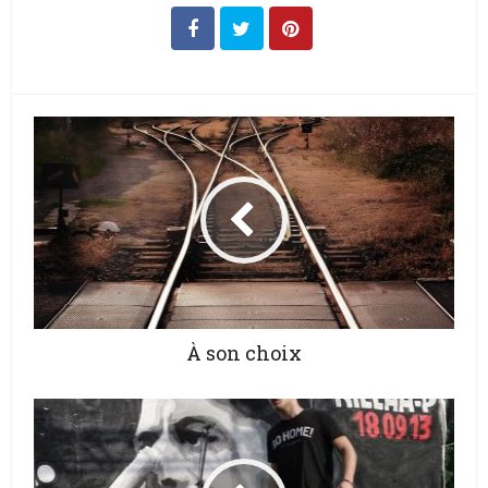
À son choix