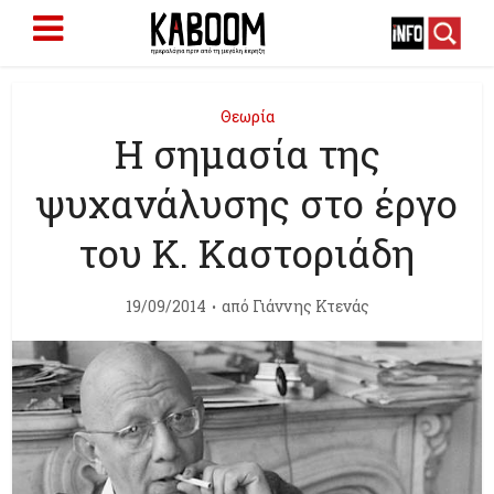
Θεωρία
Η σημασία της
ψυχανάλυσης στο έργο
του Κ. Καστοριάδη
19/09/2014
από
Γιάννης Κτενάς