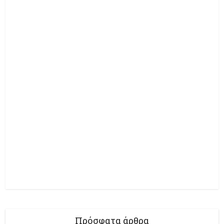
Πρόσφατα άρθρα