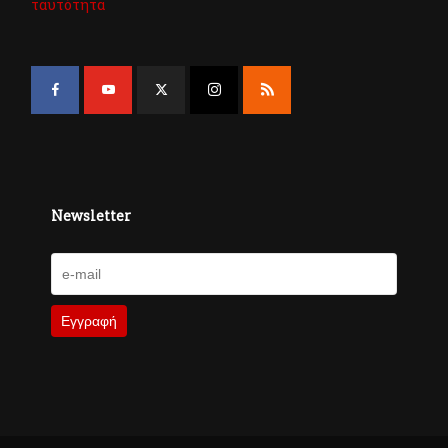
ταυτότητα
Newsletter