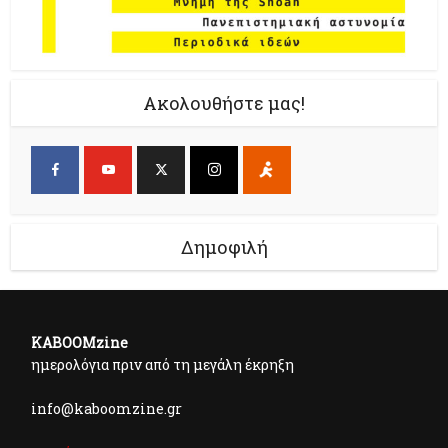
Ακολουθήστε μας!
Δημοφιλή
KABOOMzine
ημερολόγια πριν από τη μεγάλη έκρηξη
info@kaboomzine.gr