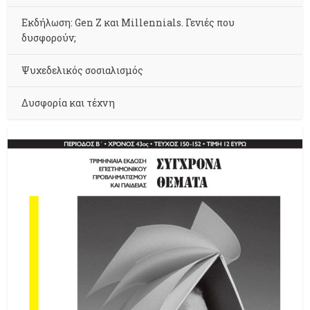
Εκδήλωση: Gen Z και Millennials. Γενιές που
δυσφορούν;
Ψυχεδελικός σοσιαλισμός
Δυσφορία και τέχνη