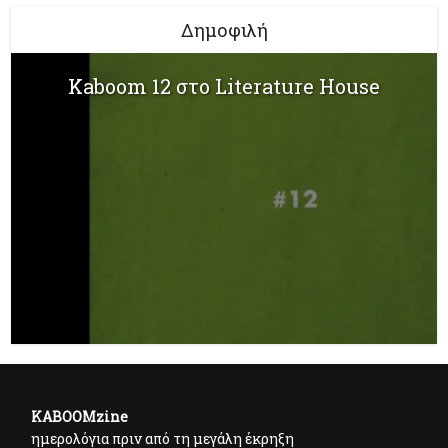
Δημοφιλή
Kaboom 12 στο Literature House
KABOOMzine
ημερολόγια πριν από τη μεγάλη έκρηξη