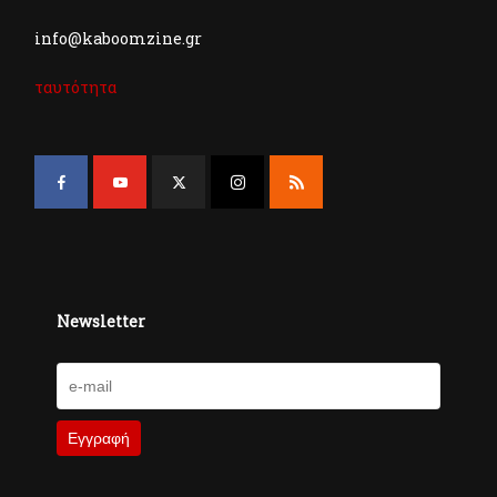
info@kaboomzine.gr
ταυτότητα
Newsletter