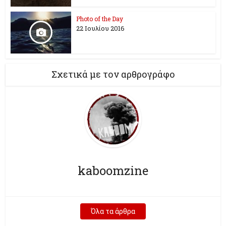
Photo of the Day
22 Ιουλίου 2016
Σχετικά με τον αρθρογράφο
kaboomzine
Όλα τα άρθρα