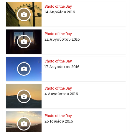
Photo of the Day
14 Απριλίου 2016
Photo of the Day
22 Αυγούστου 2016
Photo of the Day
17 Aυγούστου 2016
Photo of the Day
4 Αυγούστου 2016
Photo of the Day
26 Ioυλίου 2016