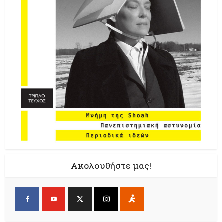
Ακολουθήστε μας!