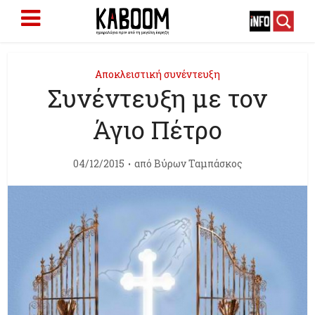
Αποκλειστική συνέντευξη
Συνέντευξη με τον
Άγιο Πέτρο
04/12/2015
από
Βύρων Ταμπάσκος