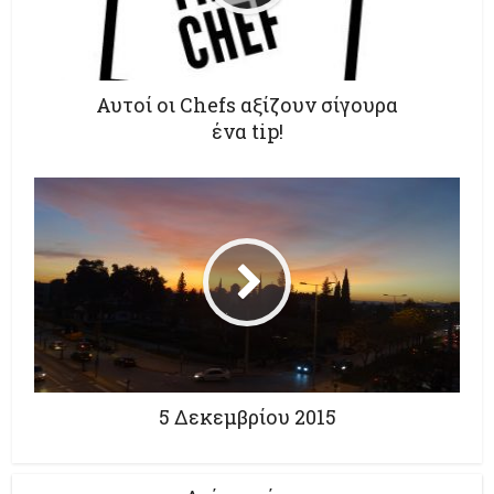
Αυτοί οι Chefs αξίζουν σίγουρα
ένα tip!
5 Δεκεμβρίου 2015