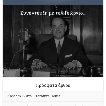
Συνέντευξη με τον Γεώργιο...
Πρόσφατα άρθρα
Kaboom 12 στο Literature House