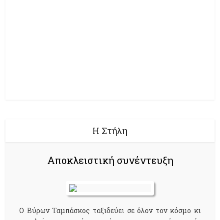
Η Στήλη
Αποκλειστική συνέντευξη
Ο Βύρων Ταμπάσκος ταξιδεύει σε όλον τον κόσμο κι