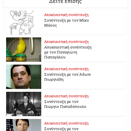
Δείτε επίσης
Αποκλειστική συνέντευξη
Συνέντευξη με τον Μίκυ
Μάους
Αποκλειστική συνέντευξη
Αποκλειστική συνέντευξη
με τον Παναγιώτη
Παπαγάλου
Αποκλειστική συνέντευξη
Συνέντευξη με τον Άδωνι
Γεωργιάδη.
Αποκλειστική συνέντευξη
Συνέντευξη με τον
Γεώργιο Παπαδόπουλο
Αποκλειστική συνέντευξη
Συνέντευξη με τον