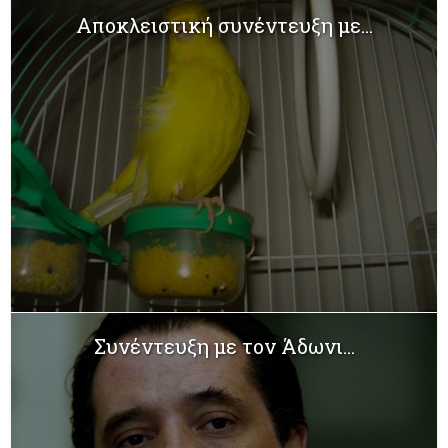
Αποκλειστική συνέντευξη με...
Συνέντευξη με τον Άδωνι...