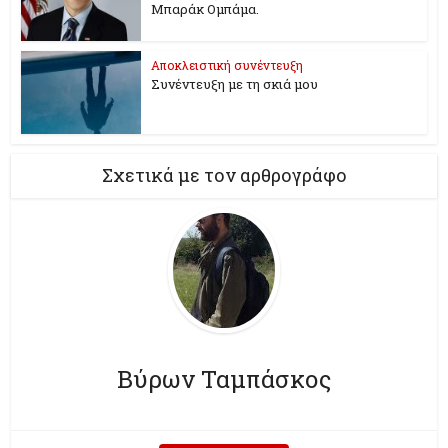
Μπαράκ Ομπάμα.
Αποκλειστική συνέντευξη
Συνέντευξη με τη σκιά μου
Σχετικά με τον αρθρογράφο
Βύρων Ταμπάσκος