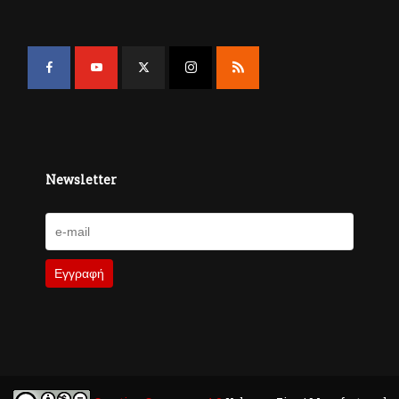
Newsletter