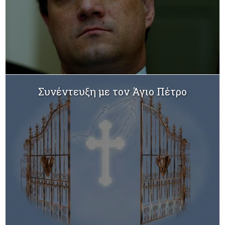
Συνέντευξη με τον Άγιο Πέτρο