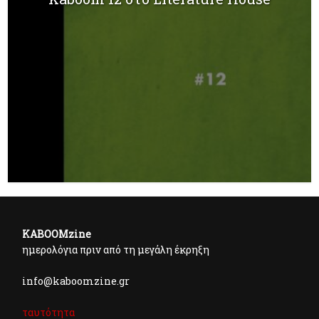
KABOOMzine
ημερολόγια πριν από τη μεγάλη έκρηξη
info@kaboomzine.gr
ταυτότητα