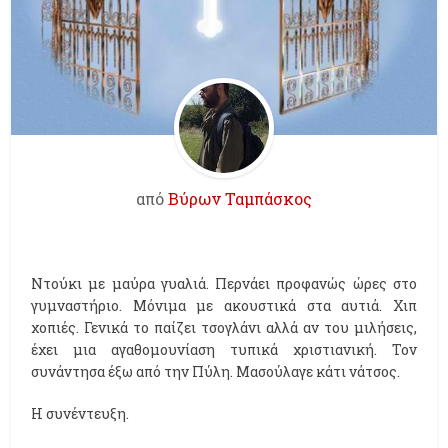
από
Βύρων Ταμπάσκος
Ντούκι με μαύρα γυαλιά. Περνάει προφανώς ώρες στο
γυμναστήριο. Μόνιμα με ακουστικά στα αυτιά. Χιπ
χοπιές. Γενικά το παίζει τσογλάνι αλλά αν του μιλήσεις,
έχει μια αγαθομουνίαση τυπικά χριστιανική. Τον
συνάντησα έξω από την Πύλη. Μασούλαγε κάτι νάτσος.
Η συνέντευξη.