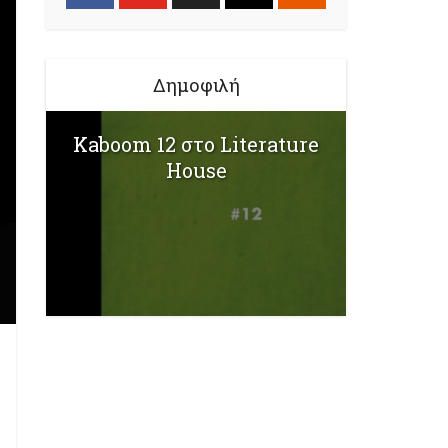
Δημοφιλή
Kaboom 12 στο Literature
House