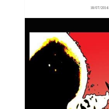
18/07/2014