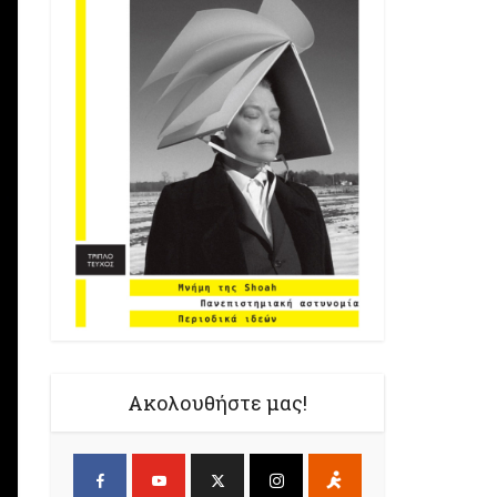
Ακολουθήστε μας!