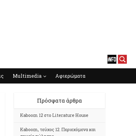
ις
Multimedia
Αφιερώματα
Πρόσφατα άρθρα
Kaboom 12 στο Literature House
Kaboom, τεύχος 12. Περιεχόμενα και