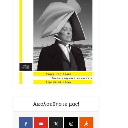
Ακολουθήστε μας!