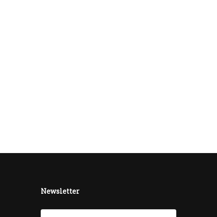
Newsletter