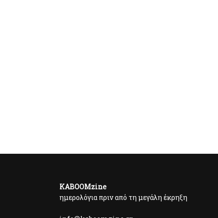
KABOOMzine
ημερολόγια πριν από τη μεγάλη έκρηξη