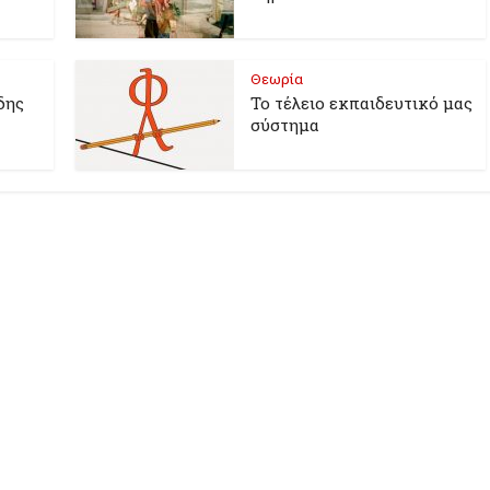
Θεωρία
δης
Το τέλειο εκπαιδευτικό μας
σύστημα