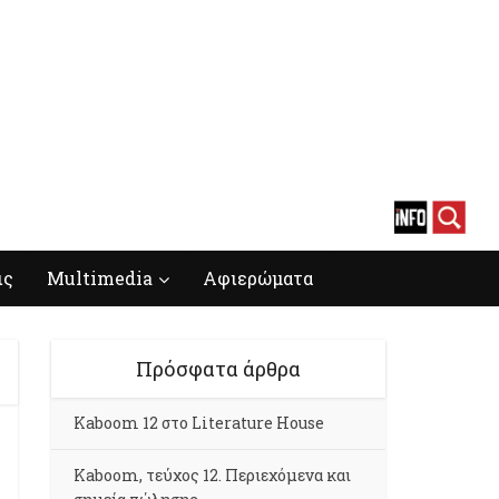
ις
Multimedia
Αφιερώματα
Πρόσφατα άρθρα
Kaboom 12 στο Literature House
Kaboom, τεύχος 12. Περιεχόμενα και