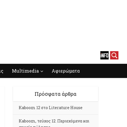
ις
Multimedia
Αφιερώματα
Πρόσφατα άρθρα
Kaboom 12 στο Literature House
Kaboom, τεύχος 12. Περιεχόμενα και