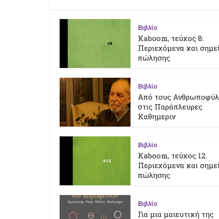
Βιβλίο
Kaboom, τεύχος 8:
Περιεχόμενα και σημε
πώλησης
Βιβλίο
Από τους Ανθρωποφύ
στις Παράπλευρες
Καθημεριν
Βιβλίο
Kaboom, τεύχος 12.
Περιεχόμενα και σημε
πώλησης
Βιβλίο
Για μια μαιευτική της