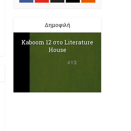
Δημοφιλή
Kaboom 12 στο Literature
House