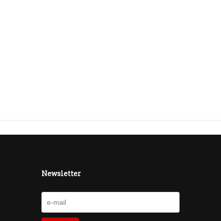
Newsletter