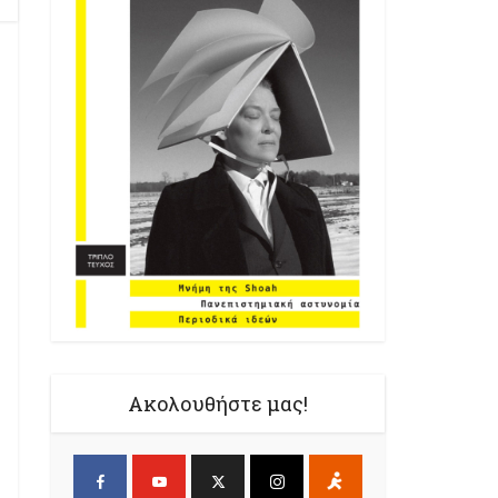
Ακολουθήστε μας!