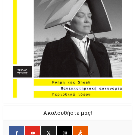
Ακολουθήστε μας!