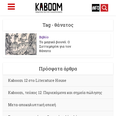
Tag - θάνατος
Βιβλίο
Το μαγικό βουνό. Ο
Σεττεμπρίνι για τον
θάνατο
Πρόσφατα άρθρα
Kaboom 12 στο Literature House
Kaboom, τεύχος 12. Περιεχόμενα και σημεία πώλησης
Μετα-αποκαλυπτική εποχή