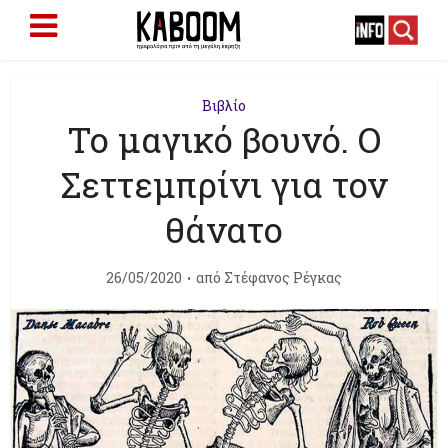
Βιβλίο
Το μαγικό βουνό. Ο
Σεττεμπρίνι για τον
θάνατο
26/05/2020
από
Στέφανος Ρέγκας