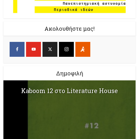
Ακολουθήστε μας!
Δημοφιλή
Kaboom 12 στο Literature House