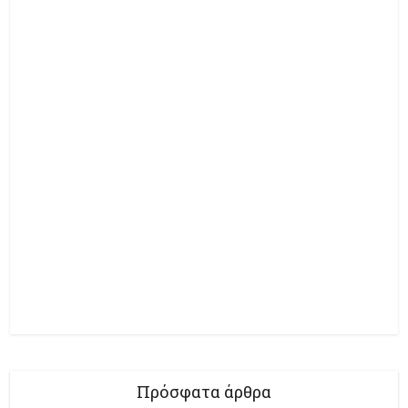
Πρόσφατα άρθρα