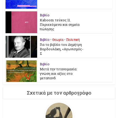
Βιβλίο
Kaboom τεύχος 11.
Περιεχόμενα και σημεία
πώλησης
Βιβλίο
•
Θεωρία
•
Πολιτική
Για το βιβλίο του Δημήτρη
Βαρδουλάκη, «Αγωνισμός-
Σ
Βιβλίο
Μετά την τιτανομαχία:
γνώση και αξίες στο
μεταπανδ
Σχετικά με τον αρθρογράφο