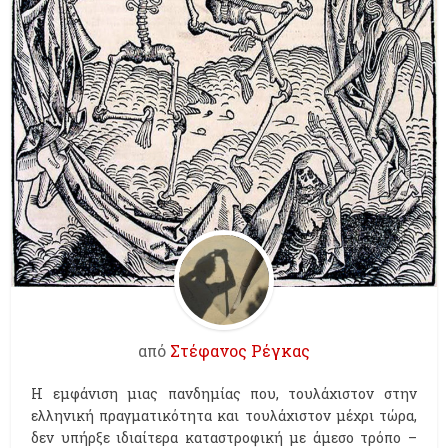
από
Στέφανος Ρέγκας
Η εμφάνιση μιας πανδημίας που, τουλάχιστον στην
ελληνική πραγματικότητα και τουλάχιστον μέχρι τώρα,
δεν υπήρξε ιδιαίτερα καταστροφική με άμεσο τρόπο –