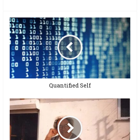
Quantified Self