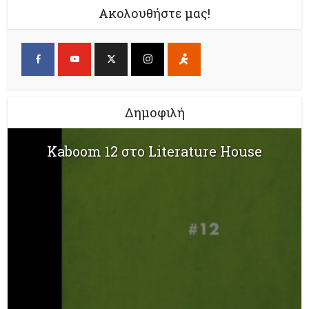
Ακολουθήστε μας!
Δημοφιλή
Kaboom 12 στο Literature House