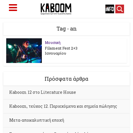
Tag - an
Μουσική
Filament Fest 2+3
Ιανουαρίου
Πρόσφατα άρθρα
Kaboom 12 στο Literature House
Kaboom, τεύχος 12. Περιεχόμενα και σημεία πώλησης
Μετα-αποκαλυπτική εποχή