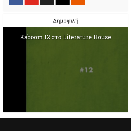
Δημοφιλή
Kaboom 12 στο Literature House