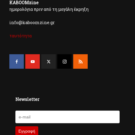
KABOOMzine
ημερολόγια πριν από τη μεγάλη έκρηξη
info@kaboomzine.gr
ταυτότητα
Newsletter