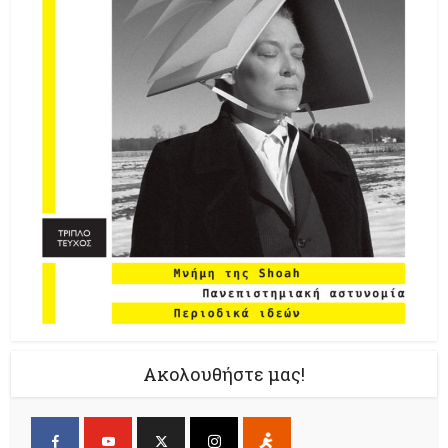
Ακολουθήστε μας!