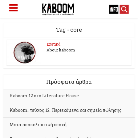
Tag - core
Σχετικά
About kaboom
Πρόσφατα άρθρα
Kaboom 12 στο Literature House
Kaboom, τεύχος 12. Περιεχόμενα και σημεία πώλησης
Μετα-αποκαλυπτική εποχή