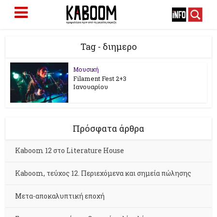
Tag - διημερο
Μουσική
Filament Fest 2+3
Ιανουαρίου
Πρόσφατα άρθρα
Kaboom 12 στο Literature House
Kaboom, τεύχος 12. Περιεχόμενα και σημεία πώλησης
Μετα-αποκαλυπτική εποχή