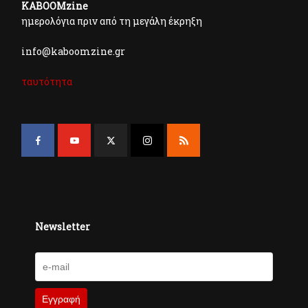
KABOOMzine
ημερολόγια πριν από τη μεγάλη έκρηξη
info@kaboomzine.gr
ταυτότητα
Newsletter