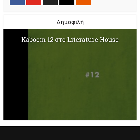
Δημοφιλή
Kaboom 12 στο Literature House