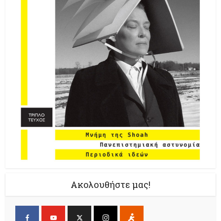
Ακολουθήστε μας!