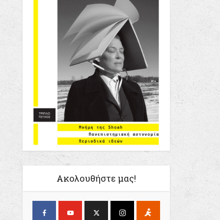
Ακολουθήστε μας!