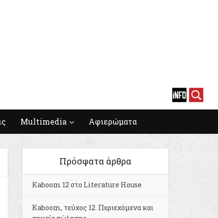
ις
Multimedia
Αφιερώματα
Πρόσφατα άρθρα
Kaboom 12 στο Literature House
Kaboom, τεύχος 12. Περιεχόμενα και