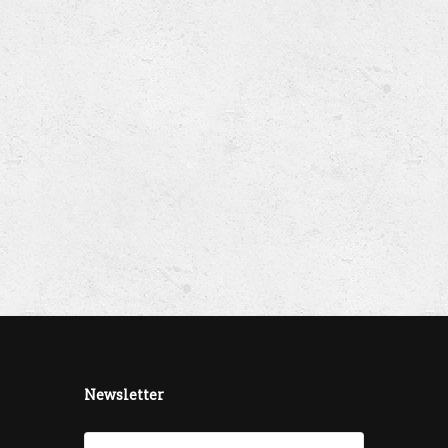
Newsletter