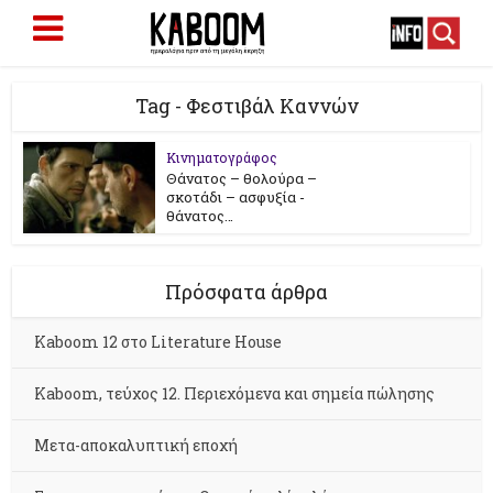
Tag - Φεστιβάλ Καννών
Κινηματογράφος
Θάνατος – θολούρα –
σκοτάδι – ασφυξία -
θάνατος…
Πρόσφατα άρθρα
Kaboom 12 στο Literature House
Kaboom, τεύχος 12. Περιεχόμενα και σημεία πώλησης
Μετα-αποκαλυπτική εποχή