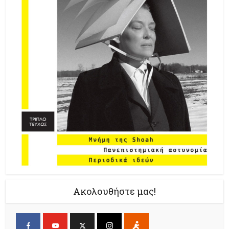
Ακολουθήστε μας!