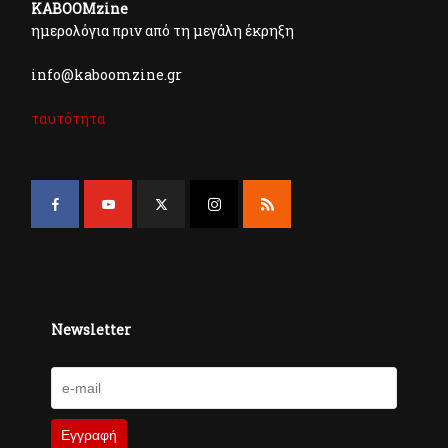
KABOOMzine
ημερολόγια πριν από τη μεγάλη έκρηξη
info@kaboomzine.gr
ταυτότητα
Newsletter