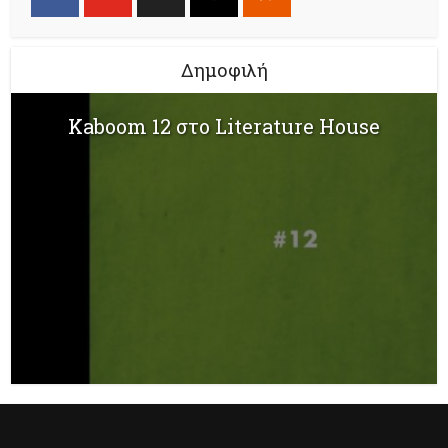
Δημοφιλή
Kaboom 12 στο Literature House