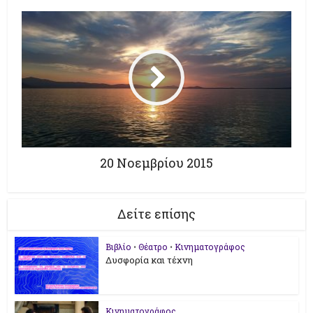
20 Νοεμβρίου 2015
Δείτε επίσης
Βιβλίο
•
Θέατρο
•
Κινηματογράφος
Δυσφορία και τέχνη
Κινηματογράφος