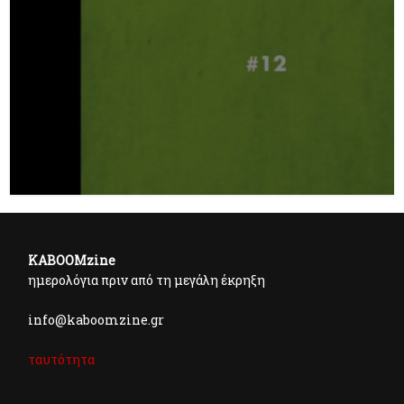
KABOOMzine
ημερολόγια πριν από τη μεγάλη έκρηξη
info@kaboomzine.gr
ταυτότητα