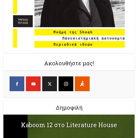
Ακολουθήστε μας!
Δημοφιλή
Kaboom 12 στο Literature House