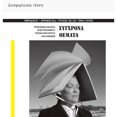
Δυσφορία και τέχνη