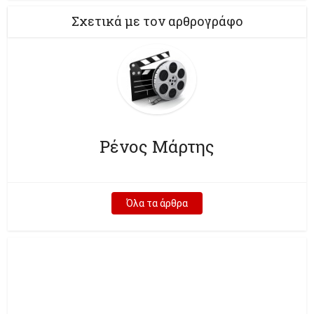
Σχετικά με τον αρθρογράφο
Ρένος Μάρτης
Όλα τα άρθρα