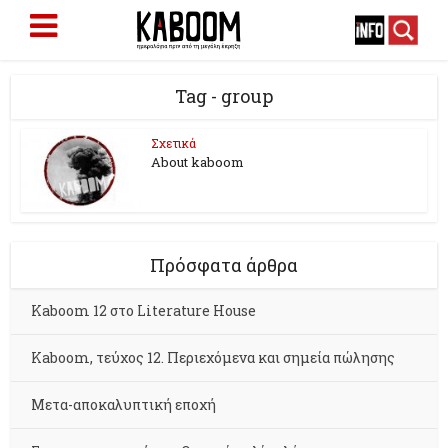
Tag - group
Σχετικά
About kaboom
Πρόσφατα άρθρα
Kaboom 12 στο Literature House
Kaboom, τεύχος 12. Περιεχόμενα και σημεία πώλησης
Μετα-αποκαλυπτική εποχή