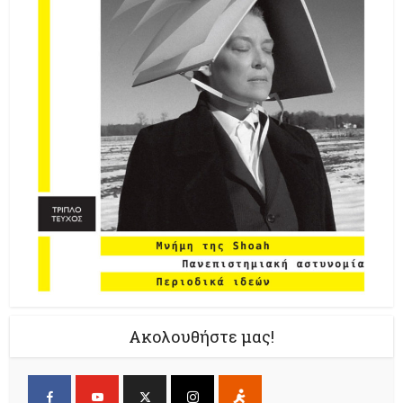
Ακολουθήστε μας!