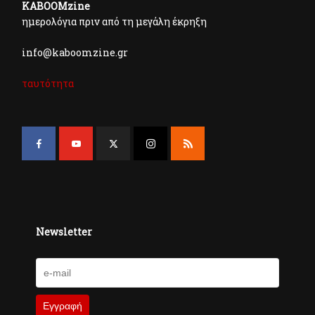
KABOOMzine
ημερολόγια πριν από τη μεγάλη έκρηξη
info@kaboomzine.gr
ταυτότητα
Newsletter