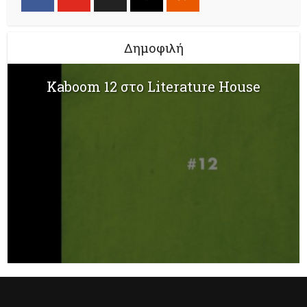
Δημοφιλή
Kaboom 12 στο Literature House