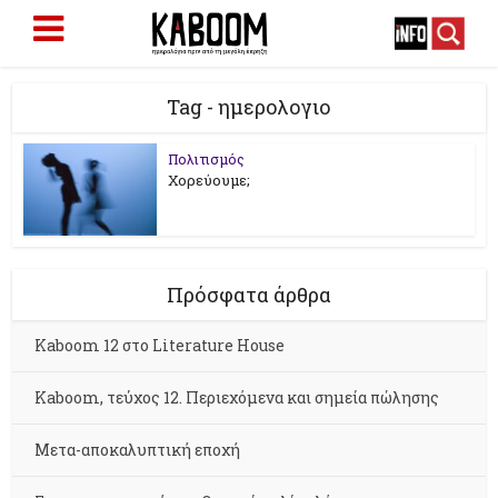
Tag - ημερολογιο
Πολιτισμός
Χορεύουμε;
Πρόσφατα άρθρα
Kaboom 12 στο Literature House
Kaboom, τεύχος 12. Περιεχόμενα και σημεία πώλησης
Μετα-αποκαλυπτική εποχή