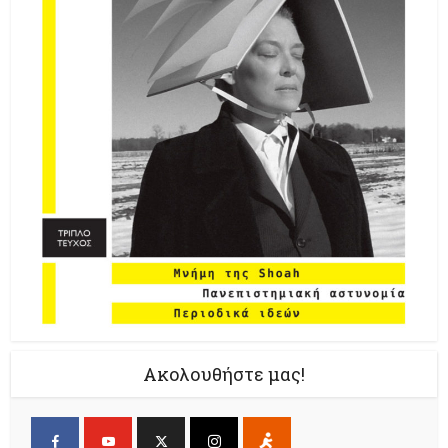
Ακολουθήστε μας!