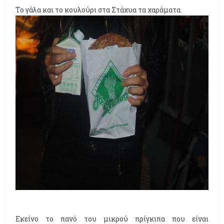
Το γάλα και το κουλούρι στα Στάχυα τα χαράματα.
Εκείνο το πανό του μικρού πρίγκιπα που είναι