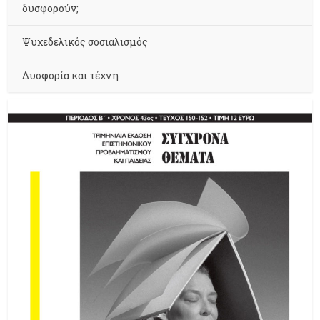
δυσφορούν;
Ψυχεδελικός σοσιαλισμός
Δυσφορία και τέχνη