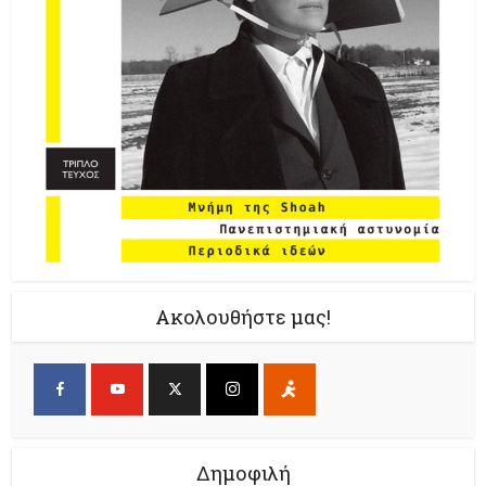
Ακολουθήστε μας!
Δημοφιλή