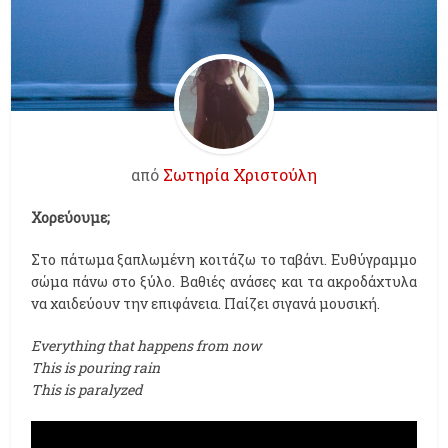
από
Σωτηρία Χριστούλη
Χορεύουμε;
Στο πάτωμα ξαπλωμένη κοιτάζω το ταβάνι. Ευθύγραμμο
σώμα πάνω στο ξύλο. Βαθιές ανάσες και τα ακροδάχτυλα
να χαιδεύουν την επιφάνεια. Παίζει σιγανά μουσική.
Everything that happens from now
This is pouring rain
This is paralyzed