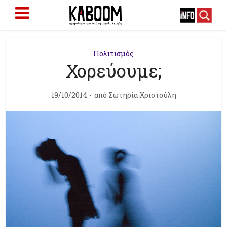
Πολιτισμός
Χορεύουμε;
19/10/2014
από
Σωτηρία Χριστούλη