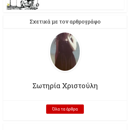
Σχετικά με τον αρθρογράφο
Σωτηρία Χριστούλη
Όλα τα άρθρα