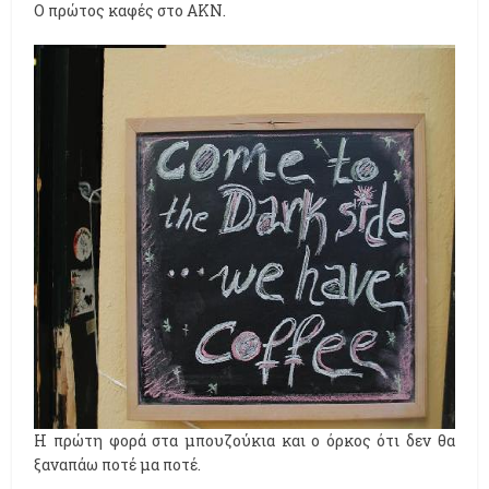
Ο πρώτος καφές στο ΑΚΝ.
Η πρώτη φορά στα μπουζούκια και ο όρκος ότι δεν θα
ξαναπάω ποτέ μα ποτέ.