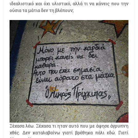
ιδεαλιστικό και όχι υλιστικό, αλλά τι να κάνεις που την
ούσια τα μάτια δεν τη βλέπουν;
Ξέχασα λέω. Ξέχασα τι ηταν αυτό που με άφησε άγρυπνη
χθές. Δεν καταλαβαίνω γιατί βρέθηκα πάλι εδώ. Γιατί