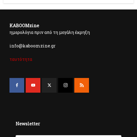
KABOOMzine
ημερολόγια πριν από τη μεγάλη έκρηξη
info@kaboomzine.gr
ταυτότητα
Newsletter