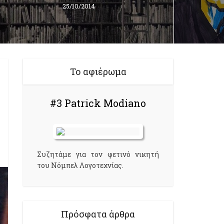
25/10/2014
Το αφιέρωμα
#3 Patrick Modiano
Συζητάμε για τον φετινό νικητή
του Νόμπελ Λογοτεχνίας.
Πρόσφατα άρθρα