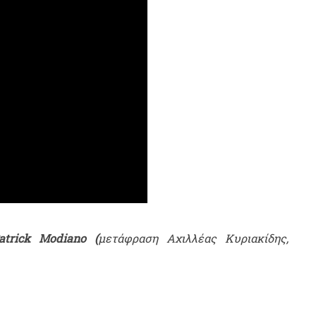
atrick Modiano (
μετάφραση Αχιλλέας Κυριακίδης,