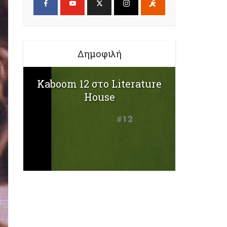
Δημοφιλή
Kaboom 12 στο Literature
House