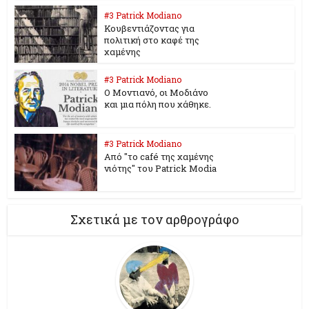
#3 Patrick Modiano
Κουβεντιάζοντας για
πολιτική στο καφέ της
χαμένης
#3 Patrick Modiano
Ο Μοντιανό, οι Μοδιάνο
και μια πόλη που χάθηκε.
#3 Patrick Modiano
Από "το café της χαμένης
νιότης" του Patrick Modia
Σχετικά με τον αρθρογράφο