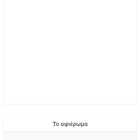
Το αφιέρωμα