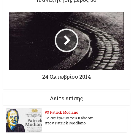
24 Οκτωβρίου 2014
Δείτε επίσης
#3 Patrick Modiano
To αφιέρωμα του Kaboom
στον Patrick Modiano