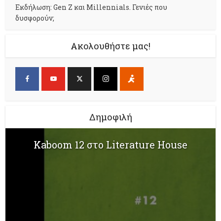
Εκδήλωση: Gen Z και Millennials. Γενιές που
δυσφορούν;
Ακολουθήστε μας!
Δημοφιλή
Kaboom 12 στο Literature House