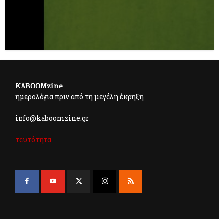
KABOOMzine
ημερολόγια πριν από τη μεγάλη έκρηξη
info@kaboomzine.gr
ταυτότητα