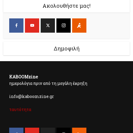
Ακολουθήστε μας!
Δημοφιλή
KABOOMzine
ημερολόγια πριν από τη μεγάλη έκρηξη
info@kaboomzine.gr
ταυτότητα