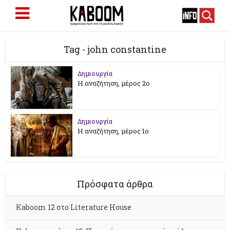
Tag - john constantine
Δημιουργία
Η αναζήτηση, μέρος 2ο
Δημιουργία
Η αναζήτηση, μέρος 1ο
Πρόσφατα άρθρα
Kaboom 12 στο Literature House