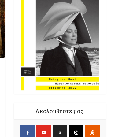
Ακολουθήστε μας!