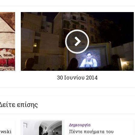
30 Ιουνίου 2014
Δείτε επίσης
Δημιουργία
owski
Πέντε ποιήματα του