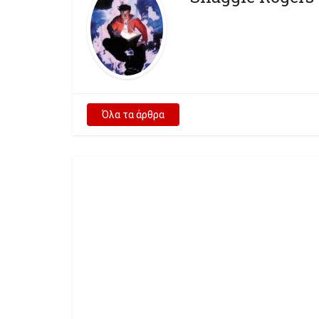
Όλα τα άρθρα