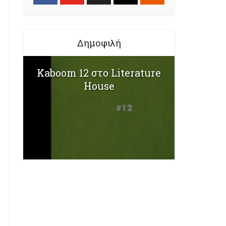
Δημοφιλή
Kaboom 12 στο Literature
House