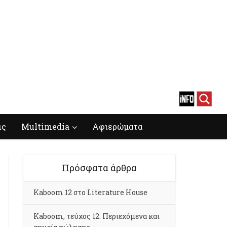
ις
Multimedia
Αφιερώματα
Πρόσφατα άρθρα
Kaboom 12 στο Literature House
Kaboom, τεύχος 12. Περιεχόμενα και