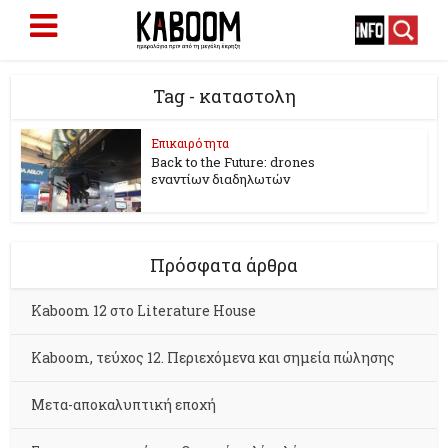
Tag - καταστολη
Επικαιρότητα
Back to the Future: drones
εναντίων διαδηλωτών
Πρόσφατα άρθρα
Kaboom 12 στο Literature House
Kaboom, τεύχος 12. Περιεχόμενα και σημεία πώλησης
Μετα-αποκαλυπτική εποχή