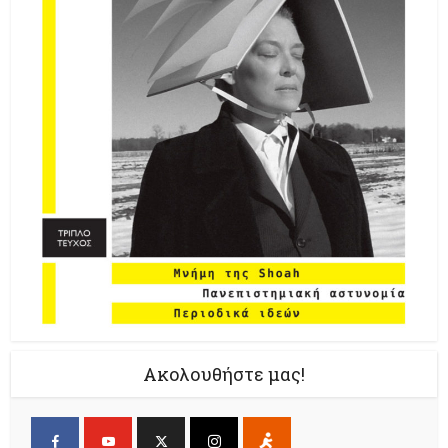
Ακολουθήστε μας!