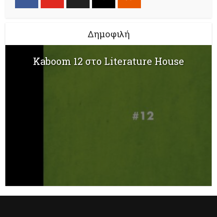
Δημοφιλή
Kaboom 12 στο Literature House