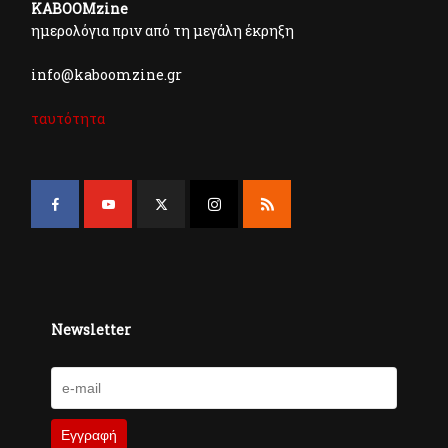
KABOOMzine
ημερολόγια πριν από τη μεγάλη έκρηξη
info@kaboomzine.gr
ταυτότητα
Newsletter