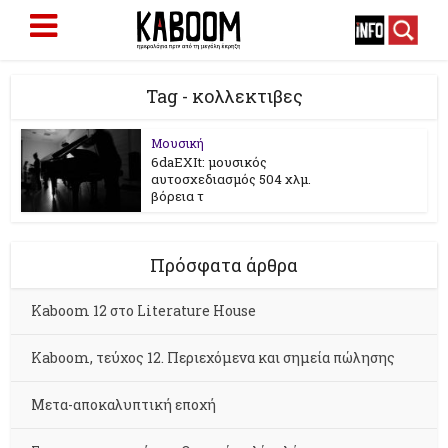
Tag - κολλεκτιβες
Μουσική
6daEXIt: μουσικός
αυτοσχεδιασμός 504 χλμ.
βόρεια τ
Πρόσφατα άρθρα
Kaboom 12 στο Literature House
Kaboom, τεύχος 12. Περιεχόμενα και σημεία πώλησης
Μετα-αποκαλυπτική εποχή