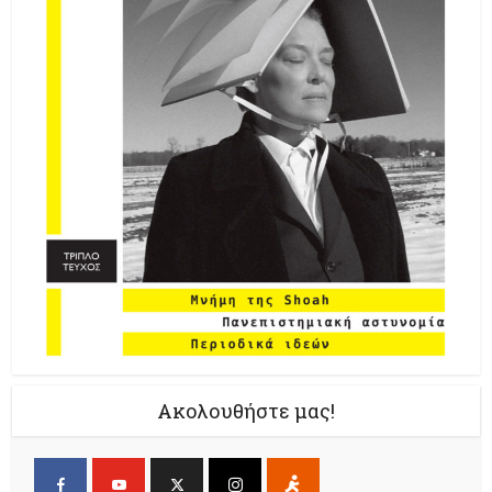
Ακολουθήστε μας!