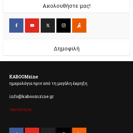
Ακολουθήστε μας!
Δημοφιλή
KABOOMzine
ημερολόγια πριν από τη μεγάλη έκρηξη
info@kaboomzine.gr
ταυτότητα