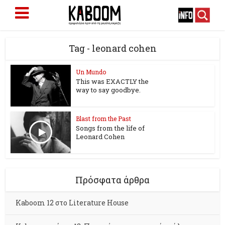
Tag - leonard cohen
Un Mundo
This was EXACTLY the
way to say goodbye.
Blast from the Past
Songs from the life of
Leonard Cohen
Πρόσφατα άρθρα
Kaboom 12 στο Literature House