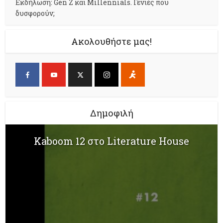
Εκδήλωση: Gen Z και Millennials. Γενιές που
δυσφορούν;
Ακολουθήστε μας!
Δημοφιλή
Kaboom 12 στο Literature House