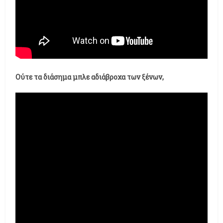
Ούτε τα διάσημα μπλε αδιάβροχα των ξένων,