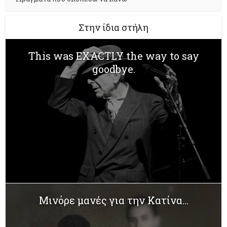
Στην ίδια στήλη
This was EXACTLY the way to say
goodbye.
Μινόρε μανές για την Κατίνα...