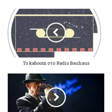
To kaboom στο Radio Bauhaus