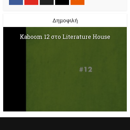
Δημοφιλή
Kaboom 12 στο Literature House