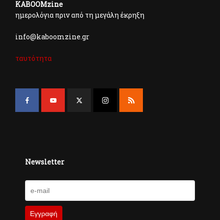
KABOOMzine
ημερολόγια πριν από τη μεγάλη έκρηξη
info@kaboomzine.gr
ταυτότητα
Newsletter