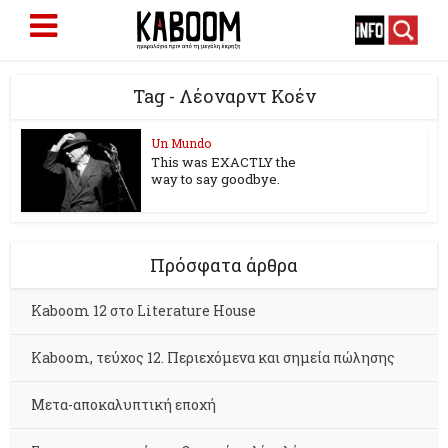
Tag - Λέοναρντ Κοέν
Un Mundo
This was EXACTLY the
way to say goodbye.
Πρόσφατα άρθρα
Kaboom 12 στο Literature House
Kaboom, τεύχος 12. Περιεχόμενα και σημεία πώλησης
Μετα-αποκαλυπτική εποχή