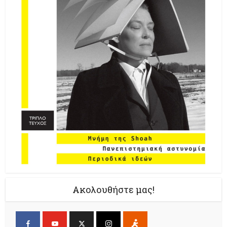
Ακολουθήστε μας!