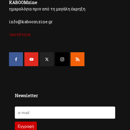
KABOOMzine
ημερολόγια πριν από τη μεγάλη έκρηξη
info@kaboomzine.gr
ταυτότητα
Newsletter