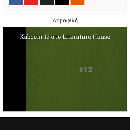
Δημοφιλή
Kaboom 12 στο Literature House