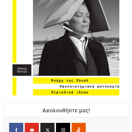
Ακολουθήστε μας!