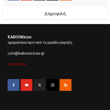
Δημοφιλή
KABOOMzine
ημερολόγια πριν από τη μεγάλη έκρηξη
info@kaboomzine.gr
ταυτότητα