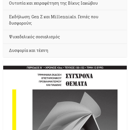
Ουτοπία και χειραφέτηση της Βίκυς Ιακώβου
Εκδήλωση: Gen Z και Millennials. Γενιές που
δυσφορούν;
Ψυχεδελικός σοσιαλισμός
Δυσφορία και τέχνη