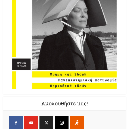
Ακολουθήστε μας!