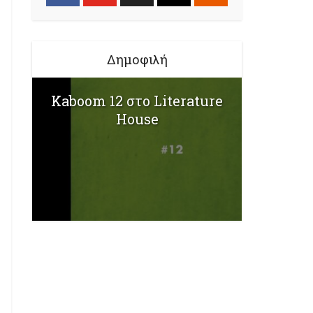
Δημοφιλή
Kaboom 12 στο Literature
House