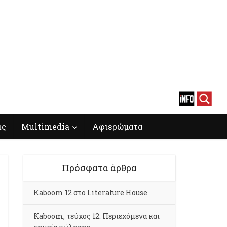
ις
Multimedia
Αφιερώματα
Πρόσφατα άρθρα
Kaboom 12 στο Literature House
Kaboom, τεύχος 12. Περιεχόμενα και