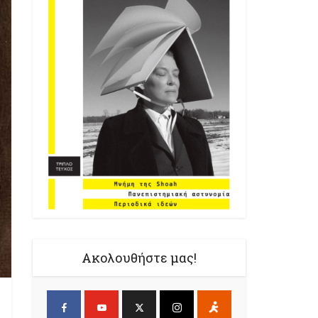
Ακολουθήστε μας!