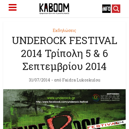
Εκδηλώσεις
UNDEROCK FESTIVAL
2014 Τρίπολη 5 & 6
Σεπτεμβρίου 2014
31/07/2014
από
Faidra Lukoskulou