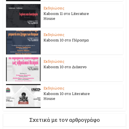
Εκδηλώσεις
Kaboom 11 στο Literature
House
Εκδηλώσεις
Kaboom 10 στο Πέρασμα
Εκδηλώσεις
Kaboom 10 στο Διάκενο
Εκδηλώσεις
Kaboom 10 στο Literature
House
Σχετικά με τον αρθρογράφο