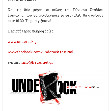
Και τις δύο μέρες, οι πύλες του Εθνικού Σταδίου
Τρίπολης, που θα φιλοξενήσει το φεστιβάλ, θα ανοίξουν
στις 16:30. Το party ξεκινά...
Περισσότερες πληροφορίες:
www.underock.gr
www.facebook.com/underock.festival
e-mail:
info@keras.net.gr