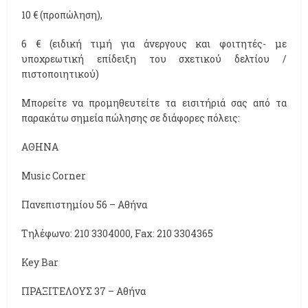
10 € (προπώληση),
6 € (ειδική τιμή για άνεργους και φοιτητές- με
υποχρεωτική επίδειξη του σχετικού δελτίου /
πιστοποιητικού)
Μπορείτε να προμηθευτείτε τα εισιτήριά σας από τα
παρακάτω σημεία πώλησης σε διάφορες πόλεις:
ΑΘΗΝΑ
Music Corner
Πανεπιστημίου 56 – Αθήνα
Τηλέφωνο: 210 3304000, Fax: 210 3304365
Key Bar
ΠΡΑΞΙΤΕΛΟΥΣ 37 – Αθήνα