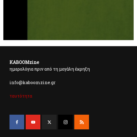
KABOOMzine
ημερολόγια πριν από τη μεγάλη έκρηξη
info@kaboomzine.gr
ταυτότητα