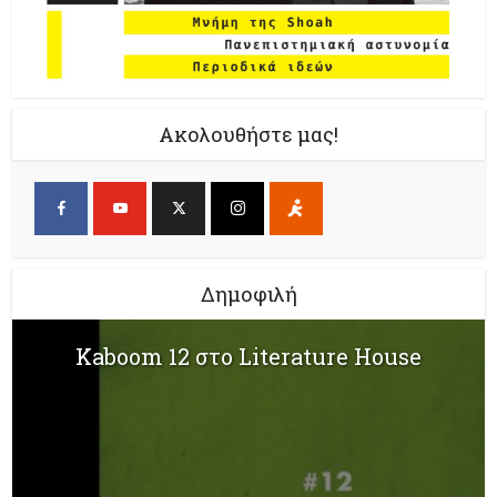
Ακολουθήστε μας!
Δημοφιλή
Kaboom 12 στο Literature House