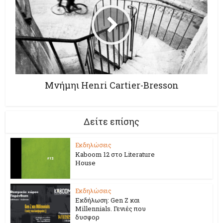
Μνήμηι Henri Cartier-Bresson
Δείτε επίσης
Εκδηλώσεις
Kaboom 12 στο Literature
House
Εκδηλώσεις
Εκδήλωση: Gen Z και
Millennials. Γενιές που
δυσφορ