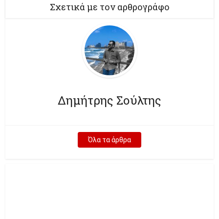
Σχετικά με τον αρθρογράφο
Δημήτρης Σούλτης
Όλα τα άρθρα