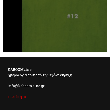
KABOOMzine
ημερολόγια πριν από τη μεγάλη έκρηξη
info@kaboomzine.gr
ταυτότητα