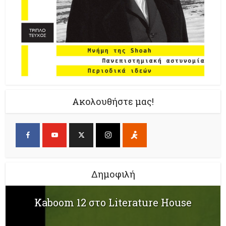
Ακολουθήστε μας!
Δημοφιλή
Kaboom 12 στο Literature House