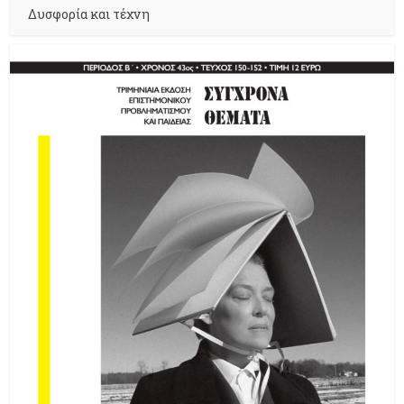
Δυσφορία και τέχνη