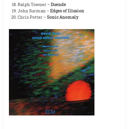
Ralph Towner –
Duende
John Surman –
Edges of Illusion
Chris Potter –
Sonic Anomaly