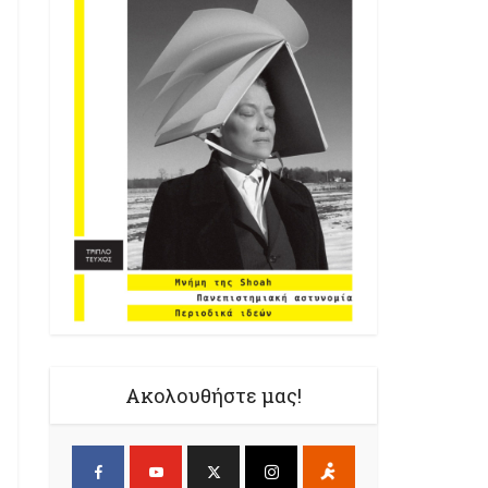
Ακολουθήστε μας!