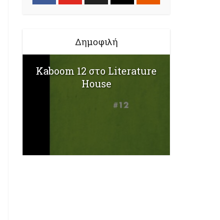
Δημοφιλή
Kaboom 12 στο Literature
House