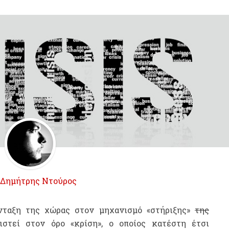
Δημήτρης Ντούρος
ένταξη της χώρας στον μηχανισμό «στήριξης»
της
τεί στον όρο «κρίση», ο οποίος κατέστη έτσι