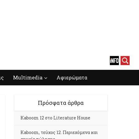
ις
Multimedia
Αφιερώματα
Πρόσφατα άρθρα
Kaboom 12 στο Literature House
Kaboom, τεύχος 12. Περιεχόμενα και