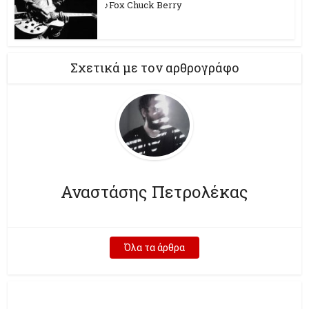
♪Fox Chuck Berry
Σχετικά με τον αρθρογράφο
Αναστάσης Πετρολέκας
Όλα τα άρθρα