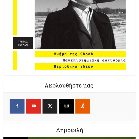
Ακολουθήστε μας!
Δημοφιλή