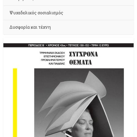
Ψυχεδελικός σοσιαλισμός
Δυσφορία και τέχνη