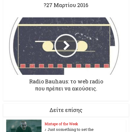
?27 Μαρτίου 2016
Radio Bauhaus: το web radio
που πρέπει να ακούσεις.
Δείτε επίσης
Mixtape of the Week
♪ Just something to set the