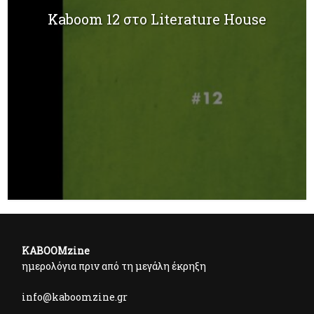
Kaboom 12 στο Literature House
KABOOMzine
ημερολόγια πριν από τη μεγάλη έκρηξη
info@kaboomzine.gr