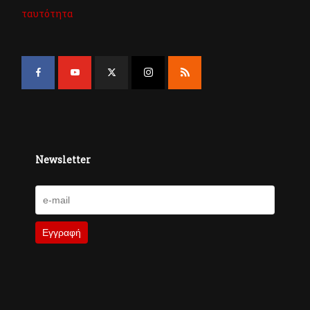
ταυτότητα
Newsletter